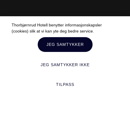
Thorbjørnrud Hotell benytter informasjonskapsler
(cookies) slik at vi kan yte deg bedre service.
JEG SAMTYKKER
JEG SAMTYKKER IKKE
TILPASS