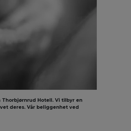
 Thorbjørnrud Hotell. Vi tilbyr en
vet deres. Vår beliggenhet ved